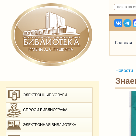
Главная
Новости
Знае
ЭЛЕКТРОННЫЕ УСЛУГИ
СПРОСИ БИБЛИОГРАФА
ЭЛЕКТРОННАЯ БИБЛИОТЕКА