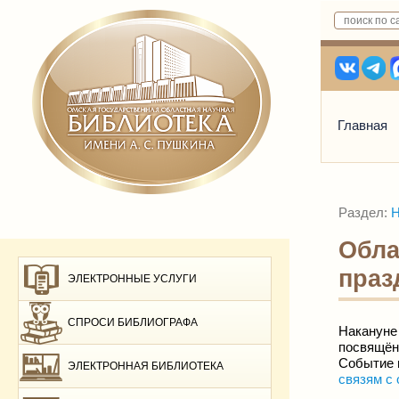
Главная
Раздел:
Н
Обла
праз
ЭЛЕКТРОННЫЕ УСЛУГИ
СПРОСИ БИБЛИОГРАФА
Накануне
посвящё
Событие 
ЭЛЕКТРОННАЯ БИБЛИОТЕКА
связям с