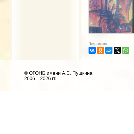
Поделиться:
© ОГОНБ имени А.С. Пушкина
2006 – 2026 гг.