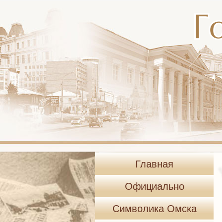
Главная
Официально
Символика Омска