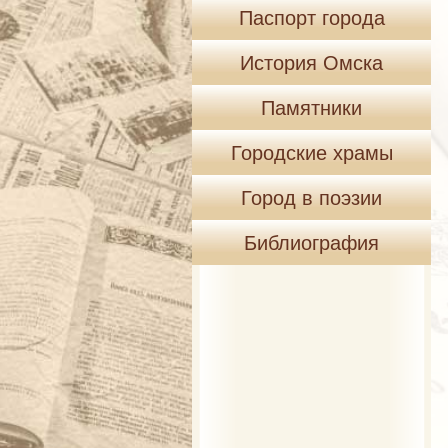
Паспорт города
История Омска
Памятники
Городские храмы
Город в поэзии
Библиография