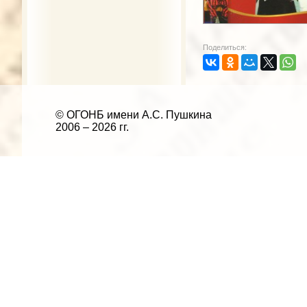
Поделиться:
© ОГОНБ имени А.С. Пушкина
2006 – 2026 гг.