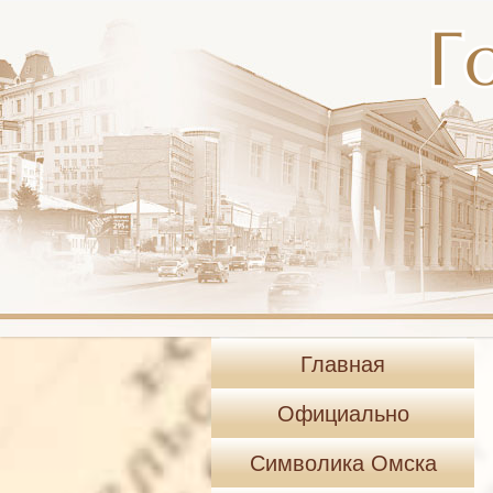
Главная
Официально
Символика Омска