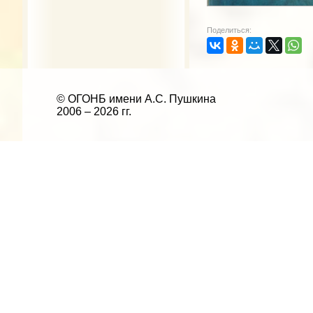
Поделиться:
© ОГОНБ имени А.С. Пушкина
2006 – 2026 гг.