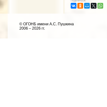
Поделиться:
© ОГОНБ имени А.С. Пушкина
2006 – 2026 гг.