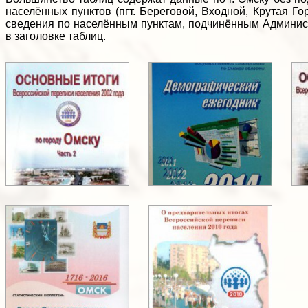
населённых пунктов (пгт. Береговой, Входной, Крутая Г
сведения по населённым пунктам, подчинённым Администр
в заголовке таблиц.