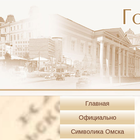
Главная
Официально
Символика Омска