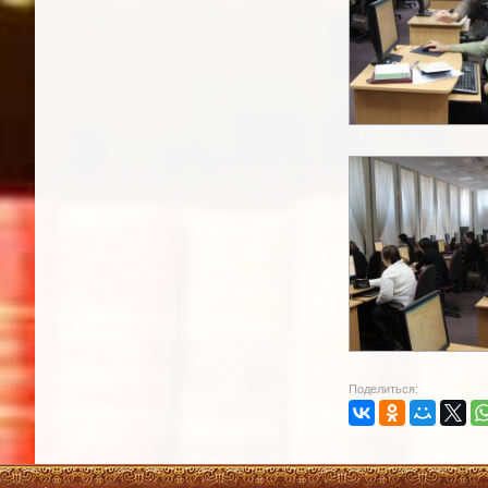
Поделиться: